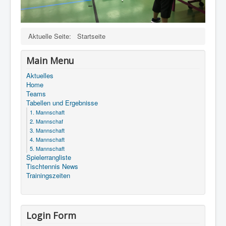
Aktuelle Seite:
Startseite
Main Menu
Aktuelles
Home
Teams
Tabellen und Ergebnisse
1. Mannschaft
2. Mannschaf
3. Mannschaft
4. Mannschaft
5. Mannschaft
Spielerrangliste
Tischtennis News
Trainingszeiten
Login Form