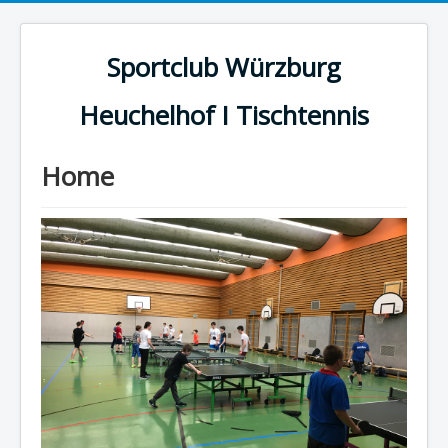
Sportclub Würzburg
Heuchelhof I Tischtennis
Home