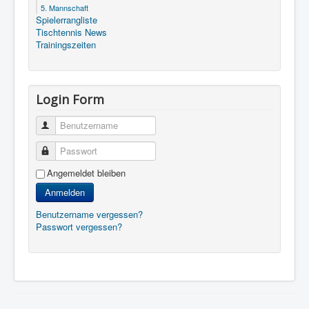
5. Mannschaft
Spielerrangliste
Tischtennis News
Trainingszeiten
Login Form
Benutzername
Passwort
Angemeldet bleiben
Anmelden
Benutzername vergessen?
Passwort vergessen?