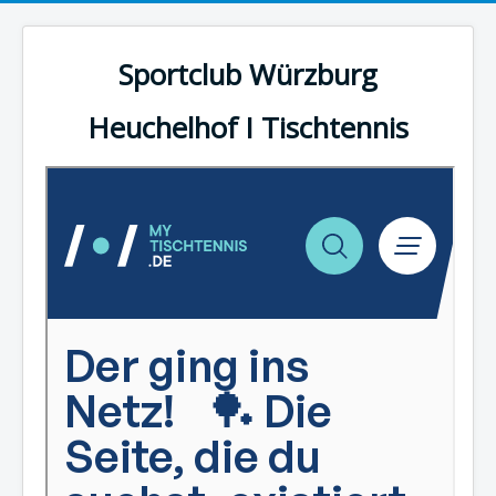
Sportclub Würzburg
Heuchelhof I Tischtennis