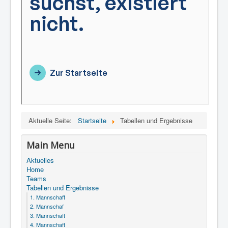
Aktuelle Seite:
Startseite
Tabellen und Ergebnisse
Main Menu
Aktuelles
Home
Teams
Tabellen und Ergebnisse
1. Mannschaft
2. Mannschaf
3. Mannschaft
4. Mannschaft