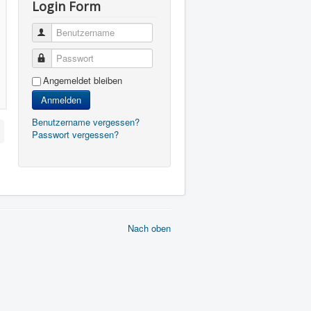
Login Form
Benutzername
Passwort
Angemeldet bleiben
Anmelden
Benutzername vergessen?
Passwort vergessen?
Nach oben