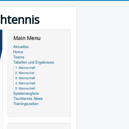
chtennis
Main Menu
Aktuelles
Home
Teams
Tabellen und Ergebnisse
1. Mannschaft
2. Mannschaf
3. Mannschaft
4. Mannschaft
5. Mannschaft
Spielerrangliste
Tischtennis News
Trainingszeiten