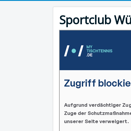
Sportclub Wü