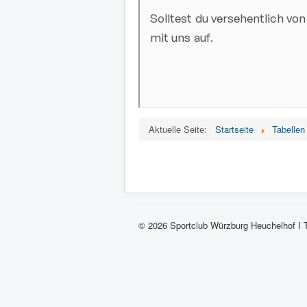
Aktuelle Seite:
Startseite
Tabellen
© 2026 Sportclub Würzburg Heuchelhof I 