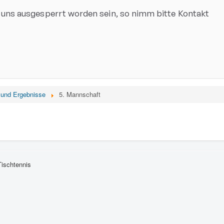
 und Ergebnisse
5. Mannschaft
Tischtennis