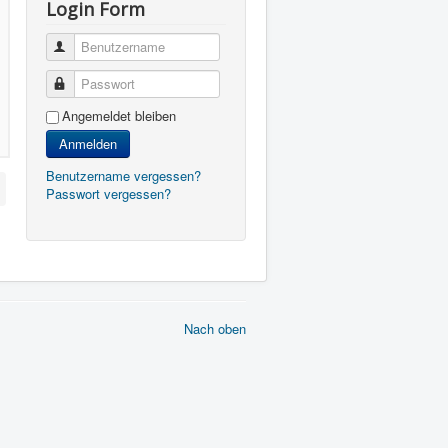
Login Form
Benutzername
Passwort
Angemeldet bleiben
Anmelden
Benutzername vergessen?
Passwort vergessen?
Nach oben