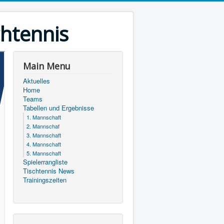
chtennis
Main Menu
Aktuelles
Home
Teams
Tabellen und Ergebnisse
1. Mannschaft
2. Mannschaf
3. Mannschaft
4. Mannschaft
5. Mannschaft
Spielerrangliste
Tischtennis News
Trainingszeiten