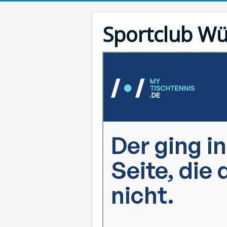
Sportclub Wü