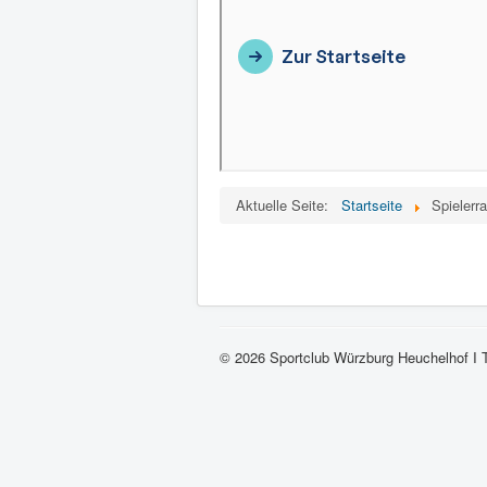
Aktuelle Seite:
Startseite
Spielerra
© 2026 Sportclub Würzburg Heuchelhof I 